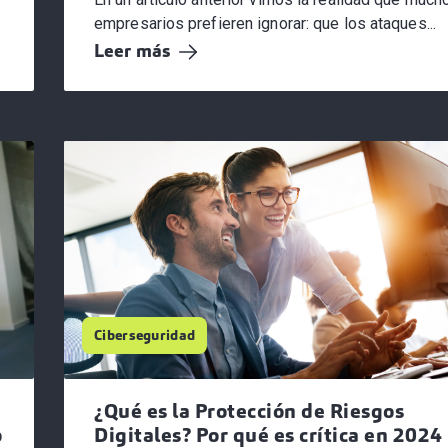
empresarios prefieren ignorar: que los ataques...
Leer más
Ciberseguridad
¿Qué es la Protección de Riesgos
o
Digitales? Por qué es crítica en 2024