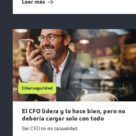
Leer más
Ciberseguridad
El CFO lidera y lo hace bien, pero no
debería cargar solo con todo
Ser CFO no es casualidad.