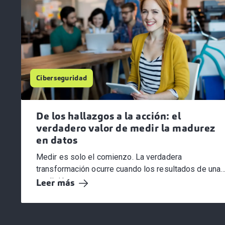
Ciberseguridad
De los hallazgos a la acción: el
verdadero valor de medir la madurez
en datos
Medir es solo el comienzo. La verdadera
transformación ocurre cuando los resultados de una
medición...
Leer más