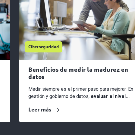
Ciberseguridad
Beneficios de medir la madurez en
datos
Medir siempre es el primer paso para mejorar. En 
gestión y gobierno de datos,
evaluar el nivel...
Leer más