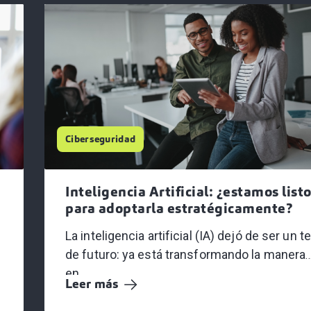
Ciberseguridad
Inteligencia Artificial: ¿estamos list
para adoptarla estratégicamente?
La inteligencia artificial (IA) dejó de ser un 
de futuro: ya está transformando la manera
en...
Leer más