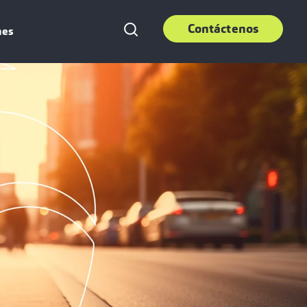
Contáctenos
nes