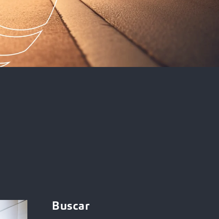
Buscar