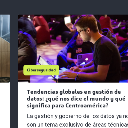
Ciberseguridad
Tendencias globales en gestión de
datos: ¿qué nos dice el mundo y qué
significa para Centroamérica?
La gestión y gobierno de los datos ya n
son un tema exclusivo de áreas técnica