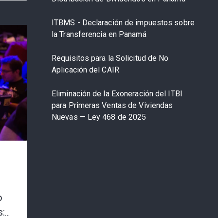
ITBMS - Declaración de impuestos sobre
la Transferencia en Panamá
Requisitos para la Solicitud de No
Aplicación del CAIR
Eliminación de la Exoneración del ITBI
para Primeras Ventas de Viviendas
Nuevas — Ley 468 de 2025
o
s: