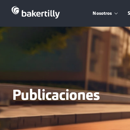
Nosotros
S
Show 
Publicaciones