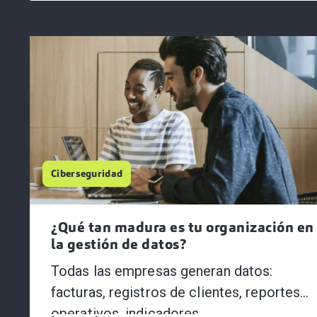
Ciberseguridad
¿Qué tan madura es tu organización en
la gestión de datos?
Todas las empresas generan datos:
facturas, registros de clientes, reportes
operativos, indicadores...