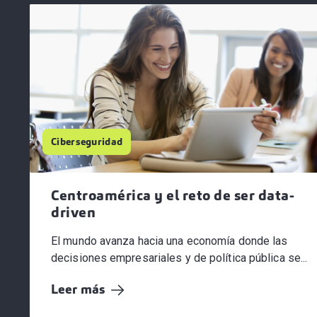
Ciberseguridad
Centroamérica y el reto de ser data-
driven
El mundo avanza hacia una economía donde las
decisiones empresariales y de política pública se...
Leer más