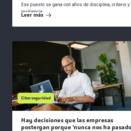
Ese puesto se gana con años de disciplina, criterio y
resiliencia.
Leer más
...
Ciberseguridad
Hay decisiones que las empresas
postergan porque 'nunca nos ha pasad