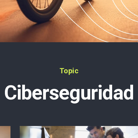
Topic
Ciberseguridad