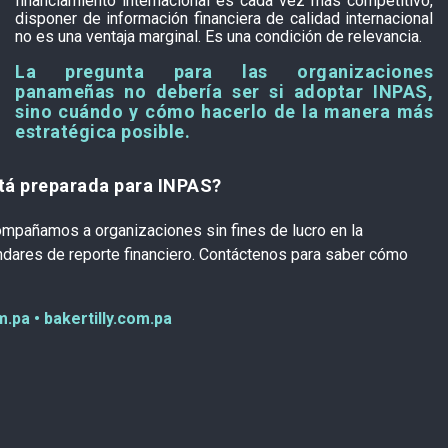
financiamiento internacional es cada vez más competitivo,
disponer de información financiera de calidad internacional
no es una ventaja marginal. Es una condición de relevancia.
La pregunta para las organizaciones
panameñas no debería ser si adoptar INPAS,
sino
cuándo y cómo
hacerlo de la manera más
estratégica posible.
tá preparada para INPAS?
ompañamos a organizaciones sin fines de lucro en la
dares de reporte financiero. Contáctenos para saber cómo
.pa • bakertilly.com.pa