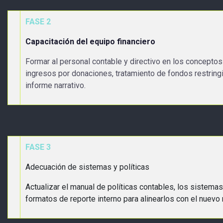
FASE 2
Capacitación del equipo financiero
Formar al personal contable y directivo en los conceptos
ingresos por donaciones, tratamiento de fondos restring
informe narrativo.
FASE 3
Adecuación de sistemas y políticas
Actualizar el manual de políticas contables, los sistemas
formatos de reporte interno para alinearlos con el nuevo