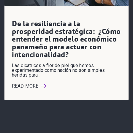
De la resiliencia a la
prosperidad estratégica: ¿Cómo
entender el modelo económico
panameño para actuar con
intencionalidad?
Las cicatrices a flor de piel que hemos
experimentado como nación no son simples
heridas para...
READ MORE