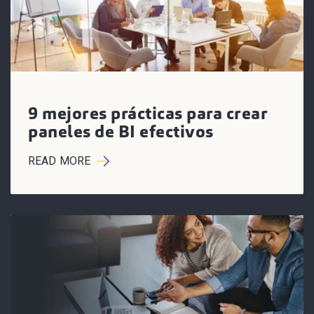
9 mejores prácticas para crear
paneles de BI efectivos
READ MORE