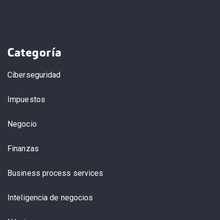
Categoría
Ciberseguridad
Impuestos
Negocio
Finanzas
Business process services
Inteligencia de negocios