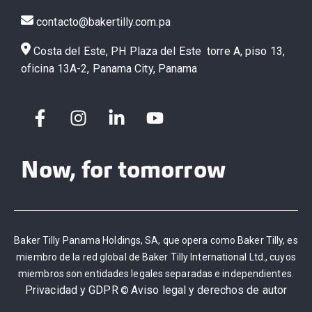
contacto@bakertilly.com.pa
Costa del Este, PH Plaza del Este torre A, piso 13,
oficina 13A-2, Panama City, Panama
Now, for tomorrow
Baker Tilly Panama Holdings, SA, que opera como Baker Tilly, es
miembro de la red global de Baker Tilly International Ltd., cuyos
miembros son entidades legales separadas e independientes.
Privacidad y GDPR
Aviso legal y derechos de autor
©