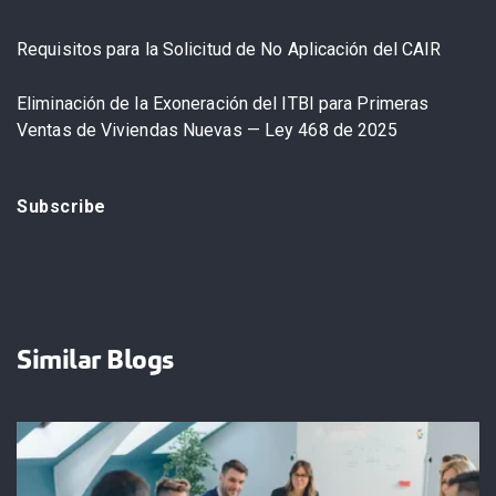
Requisitos para la Solicitud de No Aplicación del CAIR
Eliminación de la Exoneración del ITBI para Primeras
Ventas de Viviendas Nuevas — Ley 468 de 2025
Subscribe
Similar Blogs