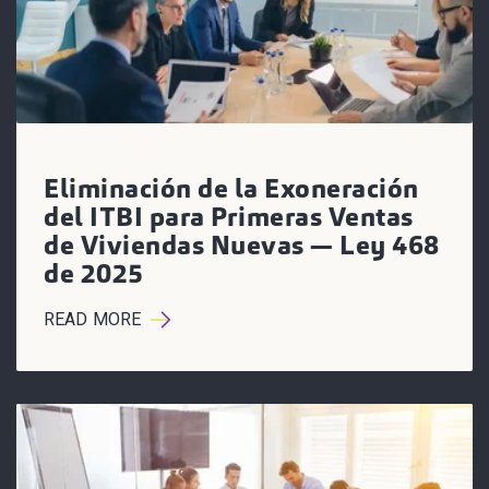
Eliminación de la Exoneración
del ITBI para Primeras Ventas
de Viviendas Nuevas — Ley 468
de 2025
READ MORE