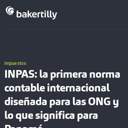
Publicaciones
Regiones
Impuestos
INPAS: la primera norma
contable internacional
diseñada para las ONG y
lo que significa para