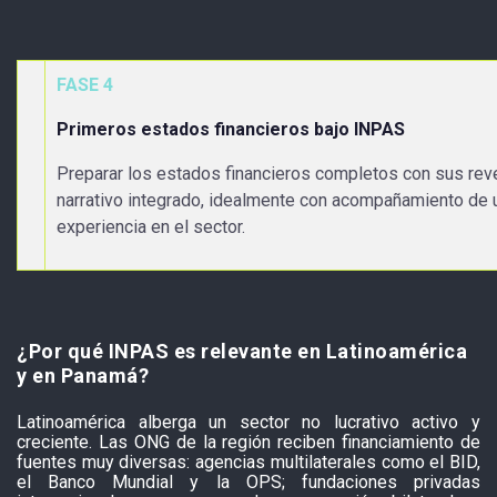
FASE 4
Primeros estados financieros bajo INPAS
Preparar los estados financieros completos con sus reve
narrativo integrado, idealmente con acompañamiento de u
experiencia en el sector.
¿Por qué INPAS es relevante en Latinoamérica
y en Panamá?
Latinoamérica alberga un sector no lucrativo activo y
creciente. Las ONG de la región reciben financiamiento de
fuentes muy diversas: agencias multilaterales como el BID,
el Banco Mundial y la OPS; fundaciones privadas