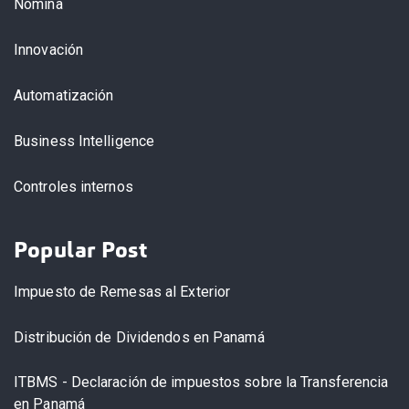
Nómina
Innovación
Automatización
Business Intelligence
Controles internos
Popular Post
Impuesto de Remesas al Exterior
Distribución de Dividendos en Panamá
ITBMS - Declaración de impuestos sobre la Transferencia
en Panamá