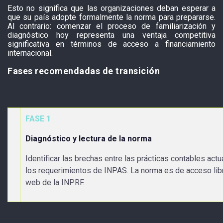
Esto no significa que las organizaciones deban esperar a
que su país adopte formalmente la norma para prepararse.
Al contrario: comenzar el proceso de familiarización y
diagnóstico hoy representa una ventaja competitiva
significativa en términos de acceso a financiamiento
internacional.
Fases recomendadas de transición
FASE 1
Diagnóstico y lectura de la norma
Identificar las brechas entre las prácticas contables actu
los requerimientos de INPAS. La norma es de acceso libre
web de la INPRF.