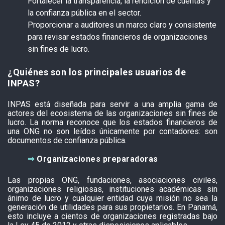
Fortalecer la transparencia, la rendición de cuentas y
la confianza pública en el sector.
Proporcionar a auditores un marco claro y consistente
para revisar estados financieros de organizaciones
sin fines de lucro.
¿Quiénes son los principales usuarios de
INPAS?
INPAS está diseñada para servir a una amplia gama de
actores del ecosistema de las organizaciones sin fines de
lucro. La norma reconoce que los estados financieros de
una ONG no son leídos únicamente por contadores: son
documentos de confianza pública.
⇒
Organizaciones preparadoras
Las propias ONG, fundaciones, asociaciones civiles,
organizaciones religiosas, instituciones académicas sin
ánimo de lucro y cualquier entidad cuya misión no sea la
generación de utilidades para sus propietarios. En Panamá,
esto incluye a cientos de organizaciones registradas bajo